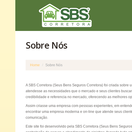
Sobre Nós
Home
/
Sobre Nós
A SBS Corretora (Seus Bens Seguros Corretora) foi criada sobre
atendesse as necessidades que o mercado e seus clientes buscam
credibilidade e referencia no mercado, oferecendo as melhores o
Assim criasse uma empresa com pessoas experientes, em entender
encontrar uma empresa moderna e on-line que atende seus clientes 
comunicação.
Este site foi desenvolvido pela SBS Corretora (Seus Bens Seguros)