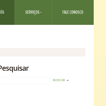
NÓS
SERVIÇOS
FALE CONOSCO
Pesquisar